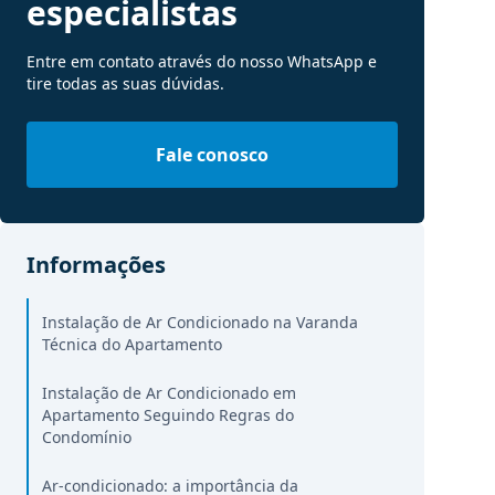
especialistas
Entre em contato através do nosso WhatsApp e
tire todas as suas dúvidas.
Fale conosco
Informações
Instalação de Ar Condicionado na Varanda
Técnica do Apartamento
Instalação de Ar Condicionado em
Apartamento Seguindo Regras do
Condomínio
Ar-condicionado: a importância da