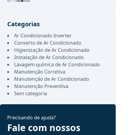
Categorias
Ar Condicionado Inverter
Conserto de Ar Condicionado
Higienização de Ar Condicionado
Instalação de Ar Condicionado
Lavagem química de Ar Condicionado
Manutenção Corretiva
Manutenção de Ar Condicionado
Manutenção Preventiva
Sem categoria
Precisando de ajuda?
Fale com nossos