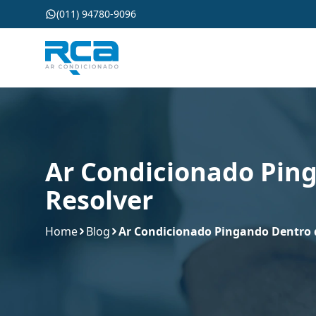
(011) 94780-9096
Ar Condicionado Pin
Resolver
Home
Blog
Ar Condicionado Pingando Dentro 