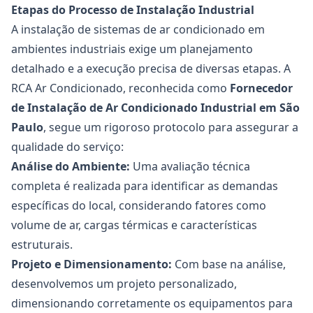
Etapas do Processo de Instalação Industrial
A instalação de sistemas de ar condicionado em
ambientes industriais exige um planejamento
detalhado e a execução precisa de diversas etapas. A
RCA Ar Condicionado, reconhecida como
Fornecedor
de Instalação de Ar Condicionado Industrial
em São
Paulo
, segue um rigoroso protocolo para assegurar a
qualidade do serviço:
Análise do Ambiente:
Uma avaliação técnica
completa é realizada para identificar as demandas
específicas do local, considerando fatores como
volume de ar, cargas térmicas e características
estruturais.
Projeto e Dimensionamento:
Com base na análise,
desenvolvemos um projeto personalizado,
dimensionando corretamente os equipamentos para