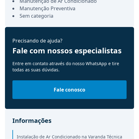
Manutenção de Ar Condicionado
Manutenção Preventiva
Sem categoria
Precisando de ajuda?
Fale com nossos especialistas
Entre em contato através do nosso WhatsApp e tire
todas as suas dúvidas.
Fale conosco
Informações
Instalação de Ar Condicionado na Varanda Técnica