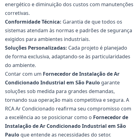
energético e diminuição dos custos com manutenções
corretivas.
Conformidade Técnica:
Garantia de que todos os
sistemas atendam às normas e padrões de segurança
exigidos para ambientes industriais.
Soluções Personalizadas:
Cada projeto é planejado
de forma exclusiva, adaptando-se às particularidades
do ambiente.
Contar com um
Fornecedor de Instalação de Ar
Condicionado Industrial
em São Paulo
garante
soluções sob medida para grandes demandas,
tornando sua operação mais competitiva e segura. A
RCA Ar Condicionado reafirma seu compromisso com
a excelência ao se posicionar como o
Fornecedor de
Instalação de Ar Condicionado Industrial em São
Paulo
que entende as necessidades do setor.