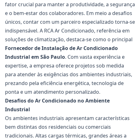
fator crucial para manter a produtividade, a segurança
e o bem-estar dos colaboradores. Em meio a desafios
únicos, contar com um parceiro especializado torna-se
indispensável. A RCA Ar Condicionado, referência em
soluções de climatização, destaca-se como o principal
Fornecedor de Instalação de Ar Condicionado
Industrial
em São Paulo
. Com vasta experiência e
expertise, a empresa oferece projetos sob medida
para atender às exigências dos ambientes industriais,
prezando pela eficiência energética, tecnologia de
ponta e um atendimento personalizado.
Desafios do Ar Condicionado no Ambiente
Industrial
Os ambientes industriais apresentam características
bem distintas dos residenciais ou comerciais
tradicionais. Altas cargas térmicas, grandes áreas a