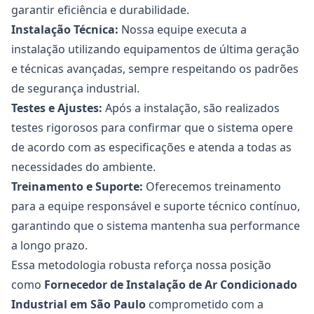
garantir eficiência e durabilidade.
Instalação Técnica:
Nossa equipe executa a
instalação utilizando equipamentos de última geração
e técnicas avançadas, sempre respeitando os padrões
de segurança industrial.
Testes e Ajustes:
Após a instalação, são realizados
testes rigorosos para confirmar que o sistema opere
de acordo com as especificações e atenda a todas as
necessidades do ambiente.
Treinamento e Suporte:
Oferecemos treinamento
para a equipe responsável e suporte técnico contínuo,
garantindo que o sistema mantenha sua performance
a longo prazo.
Essa metodologia robusta reforça nossa posição
como
Fornecedor de Instalação de Ar Condicionado
Industrial
em São Paulo
comprometido com a