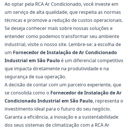
Ao optar pela RCA Ar Condicionado, você investe em
um serviço de alta qualidade, que respeita as normas
técnicas e promove a redução de custos operacionais.
Se deseja conhecer mais sobre nossas soluções e
entender como podemos transformar seu ambiente
industrial, visite o
nosso site
. Lembre-se: a escolha de
um
Fornecedor de Instalação de Ar Condicionado
Industrial
em São Paulo
é um diferencial competitivo
que impacta diretamente na produtividade e na
segurança de sua operação.
A decisão de contar com um parceiro experiente, que
se consolida como o
Fornecedor de Instalação de Ar
Condicionado Industrial
em São Paulo
, representa o
investimento ideal para o futuro do seu negócio.
Garanta a eficiência, a inovação e a sustentabilidade
dos seus sistemas de climatização com a RCA Ar