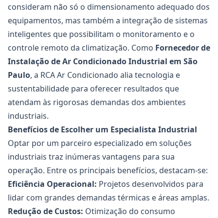
consideram não só o dimensionamento adequado dos
equipamentos, mas também a integração de sistemas
inteligentes que possibilitam o monitoramento e o
controle remoto da climatização. Como
Fornecedor de
Instalação de Ar Condicionado Industrial
em São
Paulo
, a RCA Ar Condicionado alia tecnologia e
sustentabilidade para oferecer resultados que
atendam às rigorosas demandas dos ambientes
industriais.
Benefícios de Escolher um Especialista Industrial
Optar por um parceiro especializado em soluções
industriais traz inúmeras vantagens para sua
operação. Entre os principais benefícios, destacam-se:
Eficiência Operacional:
Projetos desenvolvidos para
lidar com grandes demandas térmicas e áreas amplas.
Redução de Custos:
Otimização do consumo