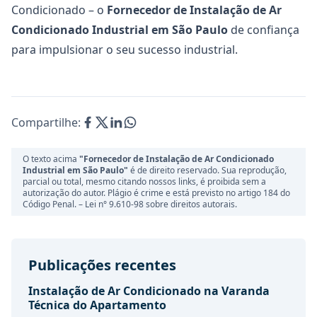
Condicionado – o
Fornecedor de Instalação de Ar
Condicionado Industrial
em São Paulo
de confiança
para impulsionar o seu sucesso industrial.
Compartilhe:
O texto acima
"Fornecedor de Instalação de Ar Condicionado
Industrial em São Paulo"
é de direito reservado. Sua reprodução,
parcial ou total, mesmo citando nossos links, é proibida sem a
autorização do autor. Plágio é crime e está previsto no artigo 184 do
Código Penal. –
Lei n° 9.610-98 sobre direitos autorais.
Publicações recentes
Instalação de Ar Condicionado na Varanda
Técnica do Apartamento