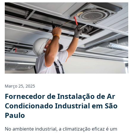
Orçamento
Março 25, 2025
Fornecedor de Instalação de Ar
Condicionado Industrial em São
Paulo
No ambiente industrial, a climatização eficaz é um