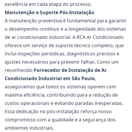
excelência em cada etapa do processo.
Manutenção e Suporte Pós-Instalação
A manutenção preventiva é fundamental para garantir
o desempenho contínuo e a longevidade dos sistemas
de ar condicionado industrial. A RCA Ar Condicionado
oferece um serviço de suporte técnico completo, que
inclui inspeções periódicas, diagnósticos precisos e
ajustes necessários para prevenir falhas. Como um
reconhecido
Fornecedor de Instalação de Ar
Condicionado Industrial
em São Paulo
,
asseguramos que todos os sistemas operem com
máxima eficiência, contribuindo para a redução de
custos operacionais e evitando paradas inesperadas.
Essa dedicação no pós-instalação reforça nosso
compromisso com a qualidade e a segurança dos
ambientes industriais.