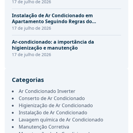
17 de julho de 2026
Instalação de Ar Condicionado em
Apartamento Seguindo Regras do
Condomínio
17 de julho de 2026
Ar-condicionado: a importância da
higienização e manutenção
17 de julho de 2026
Categorias
Ar Condicionado Inverter
Conserto de Ar Condicionado
Higienização de Ar Condicionado
Instalação de Ar Condicionado
Lavagem química de Ar Condicionado
Manutenção Corretiva