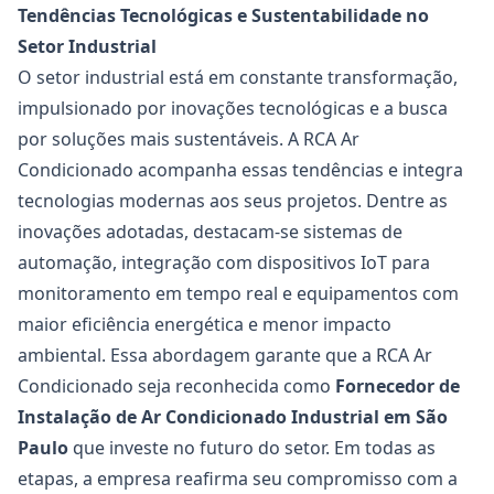
Tendências Tecnológicas e Sustentabilidade no
Setor Industrial
O setor industrial está em constante transformação,
impulsionado por inovações tecnológicas e a busca
por soluções mais sustentáveis. A RCA Ar
Condicionado acompanha essas tendências e integra
tecnologias modernas aos seus projetos. Dentre as
inovações adotadas, destacam-se sistemas de
automação, integração com dispositivos IoT para
monitoramento em tempo real e equipamentos com
maior eficiência energética e menor impacto
ambiental. Essa abordagem garante que a RCA Ar
Condicionado seja reconhecida como
Fornecedor de
Instalação de Ar Condicionado Industrial
em São
Paulo
que investe no futuro do setor. Em todas as
etapas, a empresa reafirma seu compromisso com a