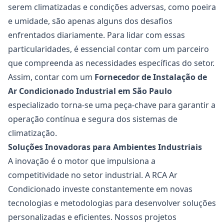
serem climatizadas e condições adversas, como poeira
e umidade, são apenas alguns dos desafios
enfrentados diariamente. Para lidar com essas
particularidades, é essencial contar com um parceiro
que compreenda as necessidades específicas do setor.
Assim, contar com um
Fornecedor de Instalação de
Ar Condicionado Industrial
em São Paulo
especializado torna-se uma peça-chave para garantir a
operação contínua e segura dos sistemas de
climatização.
Soluções Inovadoras para Ambientes Industriais
A inovação é o motor que impulsiona a
competitividade no setor industrial. A RCA Ar
Condicionado investe constantemente em novas
tecnologias e metodologias para desenvolver soluções
personalizadas e eficientes. Nossos projetos