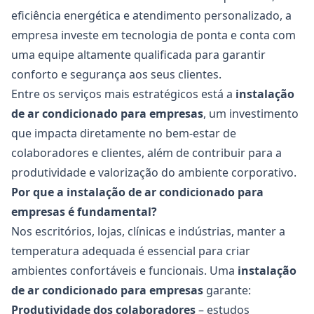
eficiência energética e atendimento personalizado, a
empresa investe em tecnologia de ponta e conta com
uma equipe altamente qualificada para garantir
conforto e segurança aos seus clientes.
Entre os serviços mais estratégicos está a
instalação
de ar condicionado para empresas
, um investimento
que impacta diretamente no bem-estar de
colaboradores e clientes, além de contribuir para a
produtividade e valorização do ambiente corporativo.
Por que a instalação de ar condicionado para
empresas é fundamental?
Nos escritórios, lojas, clínicas e indústrias, manter a
temperatura adequada é essencial para criar
ambientes confortáveis e funcionais. Uma
instalação
de ar condicionado para empresas
garante:
Produtividade dos colaboradores
– estudos