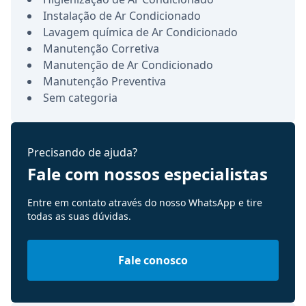
Instalação de Ar Condicionado
Lavagem química de Ar Condicionado
Manutenção Corretiva
Manutenção de Ar Condicionado
Manutenção Preventiva
Sem categoria
Precisando de ajuda?
Fale com nossos especialistas
Entre em contato através do nosso WhatsApp e tire
todas as suas dúvidas.
Fale conosco