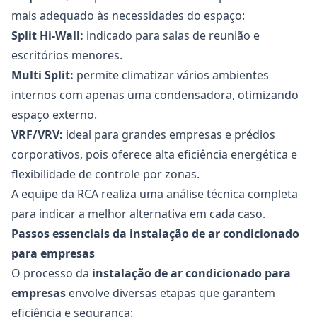
mais adequado às necessidades do espaço:
Split Hi-Wall:
indicado para salas de reunião e
escritórios menores.
Multi Split:
permite climatizar vários ambientes
internos com apenas uma condensadora, otimizando
espaço externo.
VRF/VRV:
ideal para grandes empresas e prédios
corporativos, pois oferece alta eficiência energética e
flexibilidade de controle por zonas.
A equipe da RCA realiza uma análise técnica completa
para indicar a melhor alternativa em cada caso.
Passos essenciais da instalação de ar condicionado
para empresas
O processo da
instalação de ar condicionado para
empresas
envolve diversas etapas que garantem
eficiência e segurança: