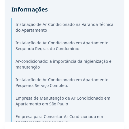
Informações
Instalação de Ar Condicionado na Varanda Técnica
do Apartamento
Instalação de Ar Condicionado em Apartamento
Seguindo Regras do Condomínio
Ar-condicionado: a importância da higienização e
manutenção
Instalação de Ar Condicionado em Apartamento
Pequeno: Serviço Completo
Empresa de Manutenção de Ar Condicionado em
Apartamento em São Paulo
Empresa para Consertar Ar Condicionado em
Apartamento em São Paulo