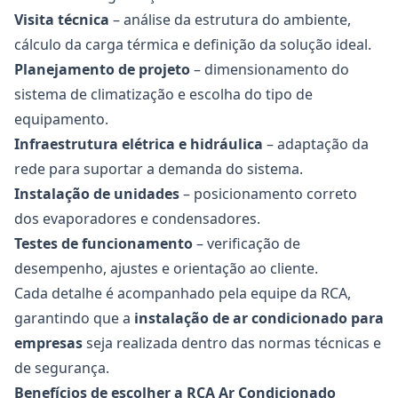
Visita técnica
– análise da estrutura do ambiente,
cálculo da carga térmica e definição da solução ideal.
Planejamento de projeto
– dimensionamento do
sistema de climatização e escolha do tipo de
equipamento.
Infraestrutura elétrica e hidráulica
– adaptação da
rede para suportar a demanda do sistema.
Instalação de unidades
– posicionamento correto
dos evaporadores e condensadores.
Testes de funcionamento
– verificação de
desempenho, ajustes e orientação ao cliente.
Cada detalhe é acompanhado pela equipe da RCA,
garantindo que a
instalação de ar condicionado para
empresas
seja realizada dentro das normas técnicas e
de segurança.
Benefícios de escolher a RCA Ar Condicionado