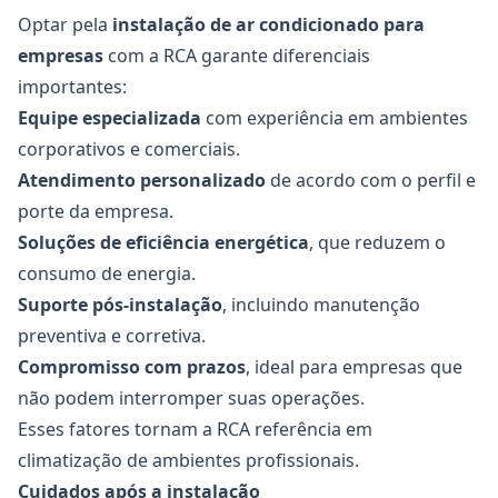
Optar pela
instalação de ar condicionado para
empresas
com a RCA garante diferenciais
importantes:
Equipe especializada
com experiência em ambientes
corporativos e comerciais.
Atendimento personalizado
de acordo com o perfil e
porte da empresa.
Soluções de eficiência energética
, que reduzem o
consumo de energia.
Suporte pós-instalação
, incluindo manutenção
preventiva e corretiva.
Compromisso com prazos
, ideal para empresas que
não podem interromper suas operações.
Esses fatores tornam a RCA referência em
climatização de ambientes profissionais.
Cuidados após a instalação