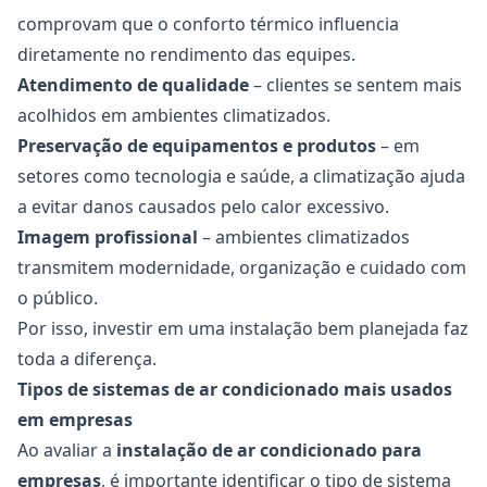
comprovam que o conforto térmico influencia
diretamente no rendimento das equipes.
Atendimento de qualidade
– clientes se sentem mais
acolhidos em ambientes climatizados.
Preservação de equipamentos e produtos
– em
setores como tecnologia e saúde, a climatização ajuda
a evitar danos causados pelo calor excessivo.
Imagem profissional
– ambientes climatizados
transmitem modernidade, organização e cuidado com
o público.
Por isso, investir em uma instalação bem planejada faz
toda a diferença.
Tipos de sistemas de ar condicionado mais usados
em empresas
Ao avaliar a
instalação de ar condicionado para
empresas
, é importante identificar o tipo de sistema