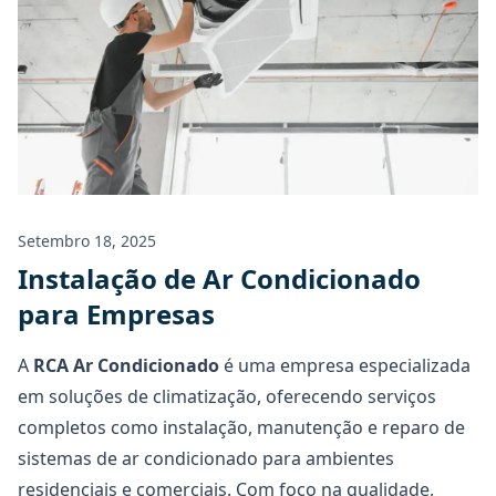
Orçamento
Setembro 18, 2025
Instalação de Ar Condicionado
para Empresas
A
RCA Ar Condicionado
é uma empresa especializada
em soluções de climatização, oferecendo serviços
completos como instalação, manutenção e reparo de
sistemas de ar condicionado para ambientes
residenciais e comerciais. Com foco na qualidade,