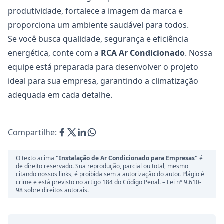
produtividade, fortalece a imagem da marca e
proporciona um ambiente saudável para todos.
Se você busca qualidade, segurança e eficiência
energética, conte com a
RCA Ar Condicionado
. Nossa
equipe está preparada para desenvolver o projeto
ideal para sua empresa, garantindo a climatização
adequada em cada detalhe.
Compartilhe:
O texto acima
"Instalação de Ar Condicionado para Empresas"
é
de direito reservado. Sua reprodução, parcial ou total, mesmo
citando nossos links, é proibida sem a autorização do autor. Plágio é
crime e está previsto no artigo 184 do Código Penal. –
Lei n° 9.610-
98 sobre direitos autorais.