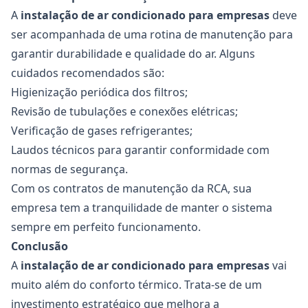
A
instalação de ar condicionado para empresas
deve
ser acompanhada de uma rotina de manutenção para
garantir durabilidade e qualidade do ar. Alguns
cuidados recomendados são:
Higienização periódica dos filtros;
Revisão de tubulações e conexões elétricas;
Verificação de gases refrigerantes;
Laudos técnicos para garantir conformidade com
normas de segurança.
Com os contratos de manutenção da RCA, sua
empresa tem a tranquilidade de manter o sistema
sempre em perfeito funcionamento.
Conclusão
A
instalação de ar condicionado para empresas
vai
muito além do conforto térmico. Trata-se de um
investimento estratégico que melhora a