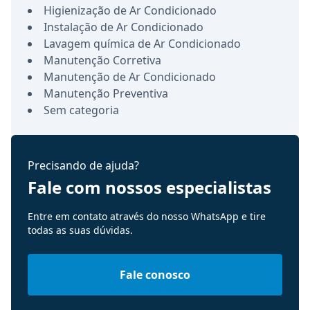
Higienização de Ar Condicionado
Instalação de Ar Condicionado
Lavagem química de Ar Condicionado
Manutenção Corretiva
Manutenção de Ar Condicionado
Manutenção Preventiva
Sem categoria
Precisando de ajuda?
Fale com nossos especialistas
Entre em contato através do nosso WhatsApp e tire
todas as suas dúvidas.
Fale conosco