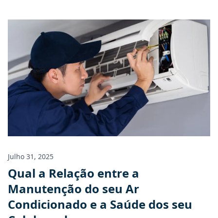
Orçamento
Julho 31, 2025
Qual a Relação entre a
Manutenção do seu Ar
Condicionado e a Saúde dos seu