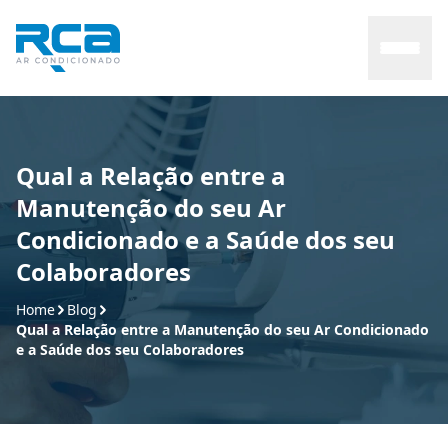
Home
Qual a Relação entre a
Manutenção do seu Ar
Sobre
Condicionado e a Saúde dos seu
Colaboradores
Serviços
Home
Blog
Manutenção
Qual a Relação entre a Manutenção do seu Ar Condicionado
e a Saúde dos seu Colaboradores
Contato
Blog