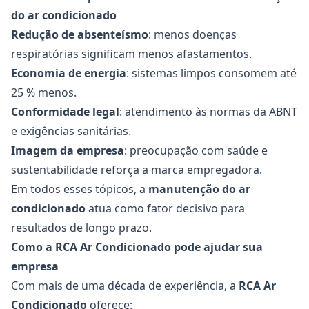
do ar condicionado
Redução de absenteísmo
: menos doenças
respiratórias significam menos afastamentos.
Economia de energia
: sistemas limpos consomem até
25 % menos.
Conformidade legal
: atendimento às normas da ABNT
e exigências sanitárias.
Imagem da empresa
: preocupação com saúde e
sustentabilidade reforça a marca empregadora.
Em todos esses tópicos, a
manutenção do ar
condicionado
atua como fator decisivo para
resultados de longo prazo.
Como a RCA Ar Condicionado pode ajudar sua
empresa
Com mais de uma década de experiência, a
RCA Ar
Condicionado
oferece: