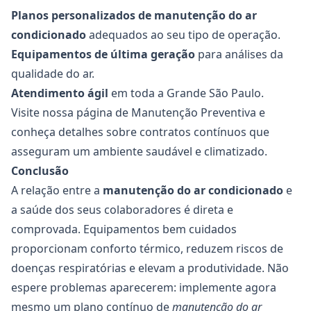
Planos personalizados de
manutenção do ar
condicionado
adequados ao seu tipo de operação.
Equipamentos de última geração
para análises da
qualidade do ar.
Atendimento ágil
em toda a Grande São Paulo.
Visite nossa página de
Manutenção Preventiva
e
conheça detalhes sobre contratos contínuos que
asseguram um ambiente saudável e climatizado.
Conclusão
A relação entre a
manutenção do ar condicionado
e
a saúde dos seus colaboradores é direta e
comprovada. Equipamentos bem cuidados
proporcionam conforto térmico, reduzem riscos de
doenças respiratórias e elevam a produtividade. Não
espere problemas aparecerem: implemente agora
mesmo um plano contínuo de
manutenção do ar