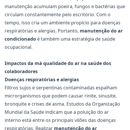
manutenção acumulam poeira, fungos e bactérias que
circulam constantemente pelo escritório. Com o
tempo, isso cria um ambiente propício para doenças
respiratórias e alergias. Portanto,
manutenção do ar
condicionado
é também uma estratégia de saúde
ocupacional.
Impactos da má qualidade do ar na saúde dos
colaboradores
Doenças respiratórias e alergias
Filtros sujos e serpentinas contaminadas espalham
microrganismos que podem causar rinite, sinusite,
bronquite e crises de asma. Estudos da Organização
Mundial da Saúde indicam que a poluição do ar
interno está entre os principais vilões das doenças
respiratórias. Realizar
manutenção do ar