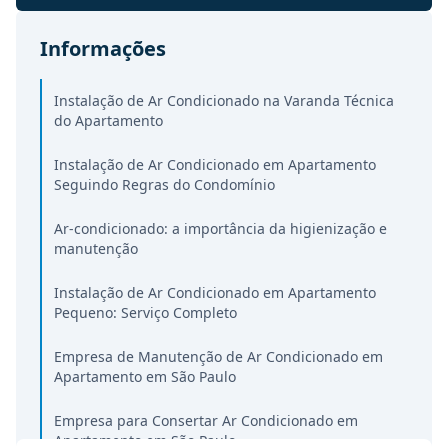
Informações
Instalação de Ar Condicionado na Varanda Técnica
do Apartamento
Instalação de Ar Condicionado em Apartamento
Seguindo Regras do Condomínio
Ar-condicionado: a importância da higienização e
manutenção
Instalação de Ar Condicionado em Apartamento
Pequeno: Serviço Completo
Empresa de Manutenção de Ar Condicionado em
Apartamento em São Paulo
Empresa para Consertar Ar Condicionado em
Apartamento em São Paulo