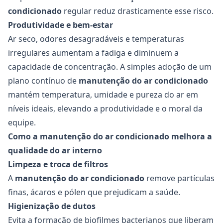
condicionado
regular reduz drasticamente esse risco.
Produtividade e bem-estar
Ar seco, odores desagradáveis e temperaturas
irregulares aumentam a fadiga e diminuem a
capacidade de concentração. A simples adoção de um
plano contínuo de
manutenção do ar condicionado
mantém temperatura, umidade e pureza do ar em
níveis ideais, elevando a produtividade e o moral da
equipe.
Como a manutenção do ar condicionado melhora a
qualidade do ar interno
Limpeza e troca de filtros
A
manutenção do ar condicionado
remove partículas
finas, ácaros e pólen que prejudicam a saúde.
Higienização de dutos
Evita a formação de biofilmes bacterianos que liberam