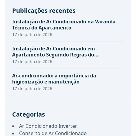
Publicações recentes
Instalação de Ar Condicionado na Varanda
Técnica do Apartamento
17 de julho de 2026
Instalação de Ar Condicionado em
Apartamento Seguindo Regras do
Condomínio
17 de julho de 2026
Ar-condicionado: a importância da
higienização e manutenção
17 de julho de 2026
Categorias
Ar Condicionado Inverter
Conserto de Ar Condicionado