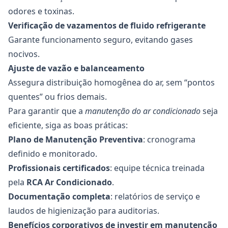
odores e toxinas.
Verificação de vazamentos de fluido refrigerante
Garante funcionamento seguro, evitando gases
nocivos.
Ajuste de vazão e balanceamento
Assegura distribuição homogênea do ar, sem “pontos
quentes” ou frios demais.
Para garantir que a
manutenção do ar condicionado
seja
eficiente, siga as boas práticas:
Plano de Manutenção Preventiva
: cronograma
definido e monitorado.
Profissionais certificados
: equipe técnica treinada
pela
RCA Ar Condicionado
.
Documentação completa
: relatórios de serviço e
laudos de higienização para auditorias.
Benefícios corporativos de investir em manutenção