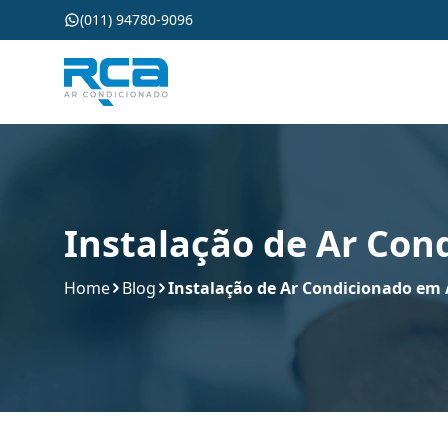
(011) 94780-9096
Instalação de Ar Co
Home
Blog
Instalação de Ar Condicionado em