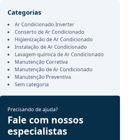
Categorias
Ar Condicionado Inverter
Conserto de Ar Condicionado
Higienização de Ar Condicionado
Instalação de Ar Condicionado
Lavagem química de Ar Condicionado
Manutenção Corretiva
Manutenção de Ar Condicionado
Manutenção Preventiva
Sem categoria
Precisando de ajuda?
Fale com nossos
especialistas