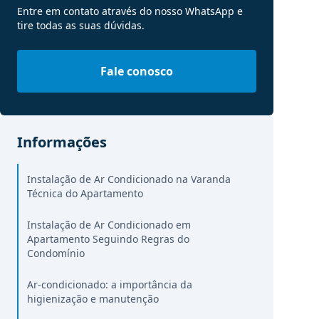
Entre em contato através do nosso WhatsApp e
tire todas as suas dúvidas.
Fale conosco
Informações
Instalação de Ar Condicionado na Varanda
Técnica do Apartamento
Instalação de Ar Condicionado em
Apartamento Seguindo Regras do
Condomínio
Ar-condicionado: a importância da
higienização e manutenção