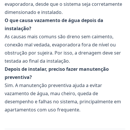
evaporadora, desde que o sistema seja corretamente
dimensionado e instalado.
O que causa vazamento de água depois da
instalação?
As causas mais comuns são dreno sem caimento,
conexão mal vedada, evaporadora fora de nível ou
obstrução por sujeira. Por isso, a drenagem deve ser
testada ao final da instalação.
Depois de instalar, preciso fazer manutenção
preventiva?
Sim. A manutenção preventiva ajuda a evitar
vazamento de água, mau cheiro, queda de
desempenho e falhas no sistema, principalmente em
apartamentos com uso frequente.