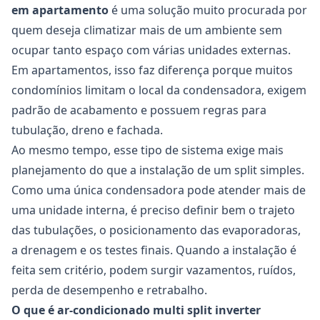
em apartamento
é uma solução muito procurada por
quem deseja climatizar mais de um ambiente sem
ocupar tanto espaço com várias unidades externas.
Em apartamentos, isso faz diferença porque muitos
condomínios limitam o local da condensadora, exigem
padrão de acabamento e possuem regras para
tubulação, dreno e fachada.
Ao mesmo tempo, esse tipo de sistema exige mais
planejamento do que a instalação de um split simples.
Como uma única condensadora pode atender mais de
uma unidade interna, é preciso definir bem o trajeto
das tubulações, o posicionamento das evaporadoras,
a drenagem e os testes finais. Quando a instalação é
feita sem critério, podem surgir vazamentos, ruídos,
perda de desempenho e retrabalho.
O que é ar-condicionado multi split inverter