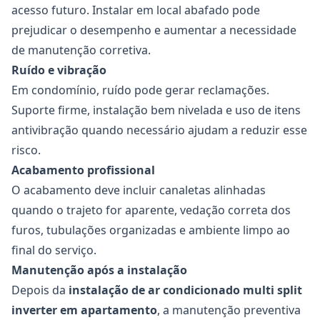
acesso futuro. Instalar em local abafado pode
prejudicar o desempenho e aumentar a necessidade
de manutenção corretiva.
Ruído e vibração
Em condomínio, ruído pode gerar reclamações.
Suporte firme, instalação bem nivelada e uso de itens
antivibração quando necessário ajudam a reduzir esse
risco.
Acabamento profissional
O acabamento deve incluir canaletas alinhadas
quando o trajeto for aparente, vedação correta dos
furos, tubulações organizadas e ambiente limpo ao
final do serviço.
Manutenção após a instalação
Depois da
instalação de ar condicionado multi split
inverter em apartamento
, a manutenção preventiva