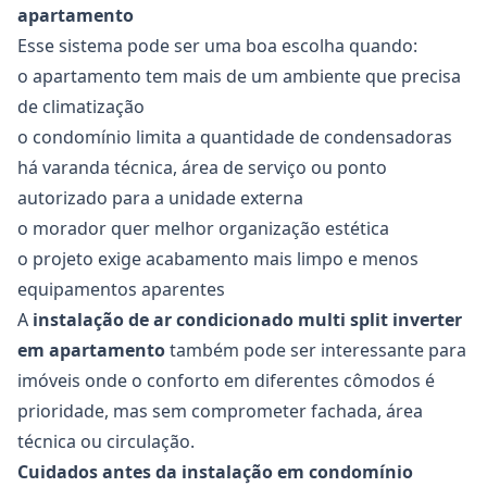
apartamento
Esse sistema pode ser uma boa escolha quando:
o apartamento tem mais de um ambiente que precisa
de climatização
o condomínio limita a quantidade de condensadoras
há varanda técnica, área de serviço ou ponto
autorizado para a unidade externa
o morador quer melhor organização estética
o projeto exige acabamento mais limpo e menos
equipamentos aparentes
A
instalação de ar condicionado multi split inverter
em apartamento
também pode ser interessante para
imóveis onde o conforto em diferentes cômodos é
prioridade, mas sem comprometer fachada, área
técnica ou circulação.
Cuidados antes da instalação em condomínio