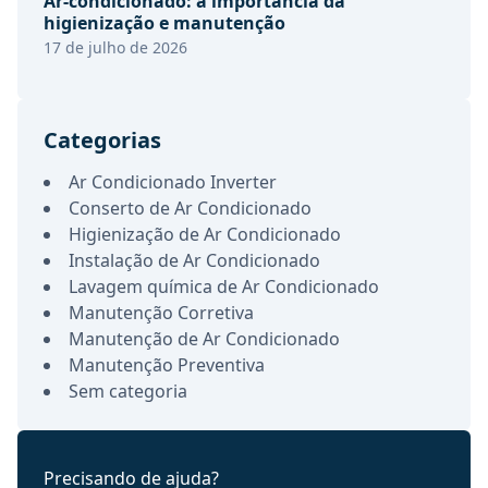
Ar-condicionado: a importância da
higienização e manutenção
17 de julho de 2026
Categorias
Ar Condicionado Inverter
Conserto de Ar Condicionado
Higienização de Ar Condicionado
Instalação de Ar Condicionado
Lavagem química de Ar Condicionado
Manutenção Corretiva
Manutenção de Ar Condicionado
Manutenção Preventiva
Sem categoria
Precisando de ajuda?