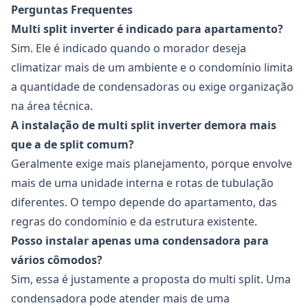
Perguntas Frequentes
Multi split inverter é indicado para apartamento?
Sim. Ele é indicado quando o morador deseja
climatizar mais de um ambiente e o condomínio limita
a quantidade de condensadoras ou exige organização
na área técnica.
A instalação de multi split inverter demora mais
que a de split comum?
Geralmente exige mais planejamento, porque envolve
mais de uma unidade interna e rotas de tubulação
diferentes. O tempo depende do apartamento, das
regras do condomínio e da estrutura existente.
Posso instalar apenas uma condensadora para
vários cômodos?
Sim, essa é justamente a proposta do multi split. Uma
condensadora pode atender mais de uma