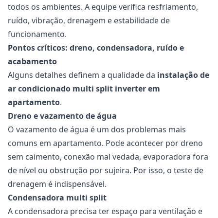
todos os ambientes. A equipe verifica resfriamento,
ruído, vibração, drenagem e estabilidade de
funcionamento.
Pontos críticos: dreno, condensadora, ruído e
acabamento
Alguns detalhes definem a qualidade da
instalação de
ar condicionado multi split inverter em
apartamento
.
Dreno e vazamento de água
O vazamento de água é um dos problemas mais
comuns em apartamento. Pode acontecer por dreno
sem caimento, conexão mal vedada, evaporadora fora
de nível ou obstrução por sujeira. Por isso, o teste de
drenagem é indispensável.
Condensadora multi split
A condensadora precisa ter espaço para ventilação e