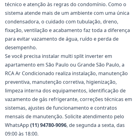
técnico e atenção às regras do condomínio. Como o
sistema atende mais de um ambiente com uma única
condensadora, o cuidado com tubulação, dreno,
fixação, ventilação e acabamento faz toda a diferença
para evitar vazamento de água, ruído e perda de
desempenho.
Se você precisa instalar multi split inverter em
apartamento em São Paulo ou Grande São Paulo, a
RCA Ar Condicionado realiza instalação, manutenção
preventiva, manutenção corretiva, higienização,
limpeza interna dos equipamentos, identificação de
vazamento de gás refrigerante, correções técnicas em
sistemas, ajustes de funcionamento e contratos
mensais de manutenção. Solicite atendimento pelo
WhatsApp
(11) 94780-9096
, de segunda a sexta, das
09:00 às 18:00.