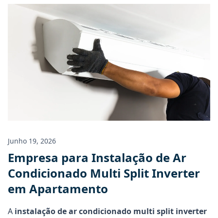
Orçamento
Junho 19, 2026
Empresa para Instalação de Ar
Condicionado Multi Split Inverter
em Apartamento
A
instalação de ar condicionado multi split inverter