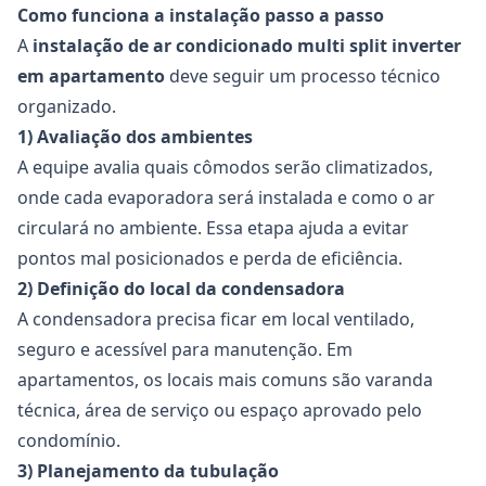
Como funciona a instalação passo a passo
A
instalação de ar condicionado multi split inverter
em apartamento
deve seguir um processo técnico
organizado.
1) Avaliação dos ambientes
A equipe avalia quais cômodos serão climatizados,
onde cada evaporadora será instalada e como o ar
circulará no ambiente. Essa etapa ajuda a evitar
pontos mal posicionados e perda de eficiência.
2) Definição do local da condensadora
A condensadora precisa ficar em local ventilado,
seguro e acessível para manutenção. Em
apartamentos, os locais mais comuns são varanda
técnica, área de serviço ou espaço aprovado pelo
condomínio.
3) Planejamento da tubulação