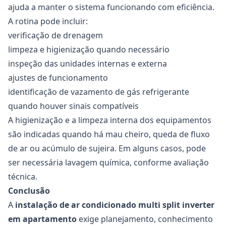
ajuda a manter o sistema funcionando com eficiência.
A rotina pode incluir:
verificação de drenagem
limpeza e higienização quando necessário
inspeção das unidades internas e externa
ajustes de funcionamento
identificação de vazamento de gás refrigerante
quando houver sinais compatíveis
A higienização e a limpeza interna dos equipamentos
são indicadas quando há mau cheiro, queda de fluxo
de ar ou acúmulo de sujeira. Em alguns casos, pode
ser necessária lavagem química, conforme avaliação
técnica.
Conclusão
A
instalação de ar condicionado multi split inverter
em apartamento
exige planejamento, conhecimento