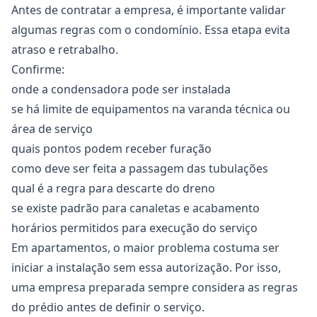
Antes de contratar a empresa, é importante validar
algumas regras com o condomínio. Essa etapa evita
atraso e retrabalho.
Confirme:
onde a condensadora pode ser instalada
se há limite de equipamentos na varanda técnica ou
área de serviço
quais pontos podem receber furação
como deve ser feita a passagem das tubulações
qual é a regra para descarte do dreno
se existe padrão para canaletas e acabamento
horários permitidos para execução do serviço
Em apartamentos, o maior problema costuma ser
iniciar a instalação sem essa autorização. Por isso,
uma empresa preparada sempre considera as regras
do prédio antes de definir o serviço.