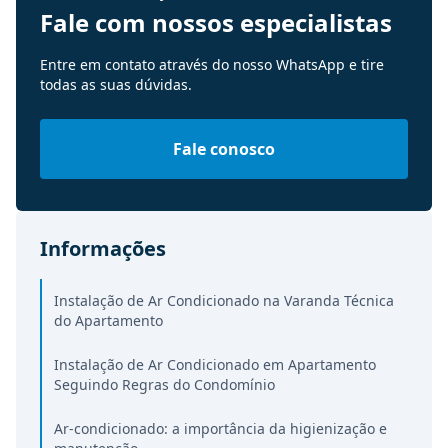
Fale com nossos especialistas
Entre em contato através do nosso WhatsApp e tire
todas as suas dúvidas.
Fale conosco
Informações
Instalação de Ar Condicionado na Varanda Técnica
do Apartamento
Instalação de Ar Condicionado em Apartamento
Seguindo Regras do Condomínio
Ar-condicionado: a importância da higienização e